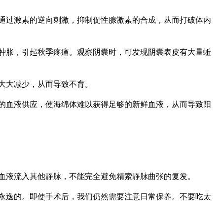
通过激素的逆向刺激，抑制促性腺激素的合成，从而打破体内
肿胀，引起秋季疼痛。观察阴囊时，可发现阴囊表皮有大量蚯
大大减少，从而导致不育。
的血液供应，使海绵体难以获得足够的新鲜血液，从而导致阳
血液流入其他静脉，不能完全避免精索静脉曲张的复发。
永逸的。即使手术后，我们仍然需要注意日常保养。不要吃太