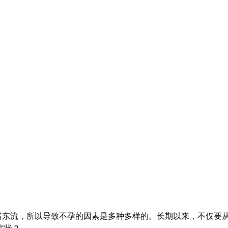
诸东流，所以导致不孕的因素是多种多样的。长期以来，不仅要