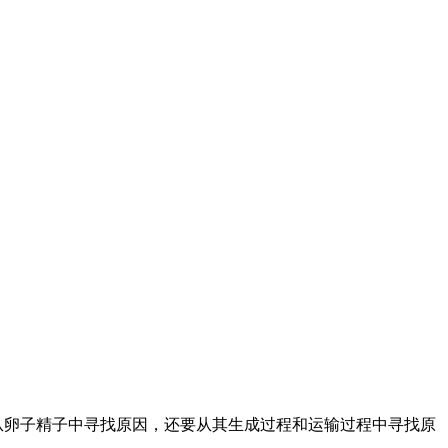
从卵子精子中寻找原因，还要从其生成过程和运输过程中寻找原